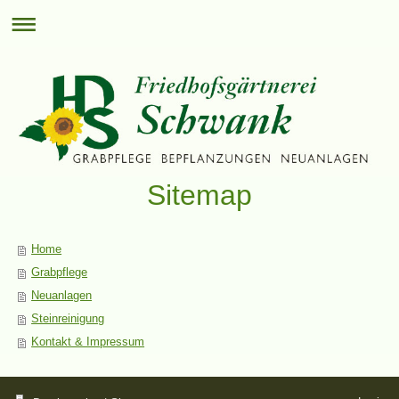
Sitemap
Home
Grabpflege
Neuanlagen
Steinreinigung
Kontakt & Impressum